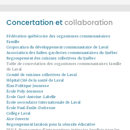
Concertation et
collaboration
Fédération québécoise des organismes communautaires
Famille
Corporation du développement communautaire de Laval
Association des haltes-garderies communautaires du Québec
Regroupement des cuisines collectives du Québec
Table de concertation des organismes communautaires famille
de Laval
Comité de cuisines collectives de Laval
Hôpital Cité de la santé de Laval
Élan Politique Jeunesse
École Poly-Jeunesse
École Curé-Antoine-Labelle
École secondaire Internationale de Laval
École Paul-Émile-Dufresne
Collège Laval
Aire Ouverte
Regroupement lavalois pour la réussite éducative
PIILE-Programme d’interventions intégrées lavallois pour les