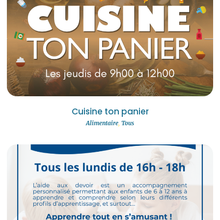
Cuisine ton panier
Alimentaire
,
Tous