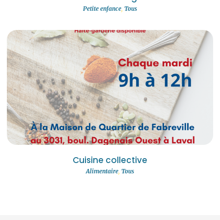
Petite enfance
,
Tous
Cuisine collective
Alimentaire
,
Tous