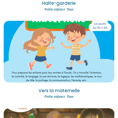
Halte-garderie
Petite enfance
,
Tous
Vers la maternelle
Petite enfance
,
Tous