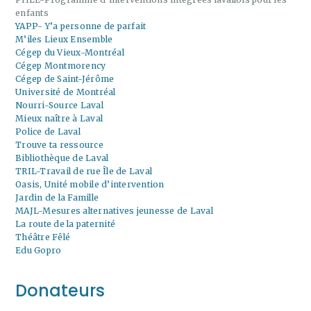
enfants
YAPP- Y’a personne de parfait
M’iles Lieux Ensemble
Cégep du Vieux-Montréal
Cégep Montmorency
Cégep de Saint-Jérôme
Université de Montréal
Nourri-Source Laval
Mieux naître à Laval
Police de Laval
Trouve ta ressource
Bibliothèque de Laval
TRIL-Travail de rue Île de Laval
Oasis, Unité mobile d’intervention
Jardin de la Famille
MAJL-Mesures alternatives jeunesse de Laval
La route de la paternité
Théâtre Fêlé
Edu Gopro
Donateurs