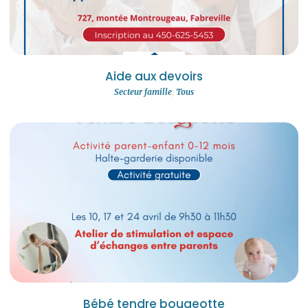
Aide aux devoirs
Secteur famille
,
Tous
Bébé tendre bougeotte