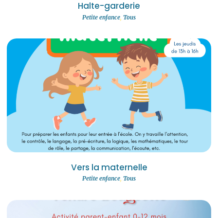
Halte-garderie
Petite enfance
,
Tous
Vers la maternelle
Petite enfance
,
Tous