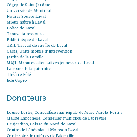
Cégep de Saint-Jérôme
Université de Montréal
Nourri-Source Laval
Mieux naître à Laval
Police de Laval
Trouve ta ressource
Bibliothèque de Laval
TRIL-Travail de rue Île de Laval
Oasis, Unité mobile d’intervention
Jardin de la Famille
MAJL-Mesures alternatives jeunesse de Laval
La route de la paternité
Théâtre Fêlé
Edu Gopro
Donateurs
Louise Lortie, Conseillère municipale de Marc-Aurèle-Fortin
Claude Larochelle, Conseiller municipal de Fabreville
Desjardins, Caisse du Nord de Laval
Centre de bénévolat et Moisson Laval
Cercles des fermières de Fabreville