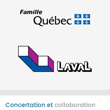
Concertation et
collaboration