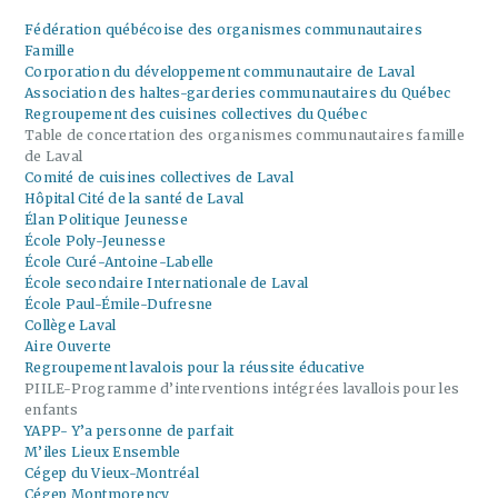
Fédération québécoise des organismes communautaires
Famille
Corporation du développement communautaire de Laval
Association des haltes-garderies communautaires du Québec
Regroupement des cuisines collectives du Québec
Table de concertation des organismes communautaires famille
de Laval
Comité de cuisines collectives de Laval
Hôpital Cité de la santé de Laval
Élan Politique Jeunesse
École Poly-Jeunesse
École Curé-Antoine-Labelle
École secondaire Internationale de Laval
École Paul-Émile-Dufresne
Collège Laval
Aire Ouverte
Regroupement lavalois pour la réussite éducative
PIILE-Programme d’interventions intégrées lavallois pour les
enfants
YAPP- Y’a personne de parfait
M’iles Lieux Ensemble
Cégep du Vieux-Montréal
Cégep Montmorency