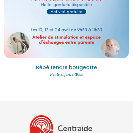
Bébé tendre bougeotte
Petite enfance
,
Tous