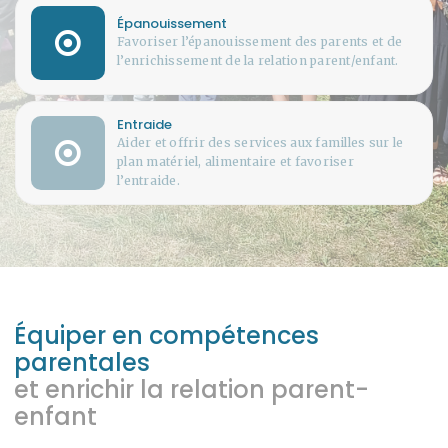
Épanouissement
Favoriser l’épanouissement des parents et de
l’enrichissement de la relation parent/enfant.
Entraide
Aider et offrir des services aux familles sur le
plan matériel, alimentaire et favoriser
l’entraide.
Équiper en compétences
parentales
et enrichir la relation parent-
enfant