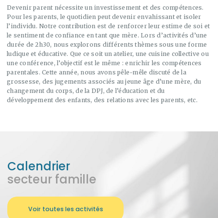
Devenir parent nécessite un investissement et des compétences.
Pour les parents, le quotidien peut devenir envahissant et isoler
l’individu. Notre contribution est de renforcer leur estime de soi et
le sentiment de confiance en tant que mère. Lors d’activités d’une
durée de 2h30, nous explorons différents thèmes sous une forme
ludique et éducative. Que ce soit un atelier, une cuisine collective ou
une conférence, l’objectif est le même : enrichir les compétences
parentales. Cette année, nous avons pêle-mêle discuté de la
grossesse, des jugements associés au jeune âge d’une mère, du
changement du corps, de la DPJ, de l’éducation et du
développement des enfants, des relations avec les parents, etc.
Calendrier
secteur famille
Voir toutes les activités