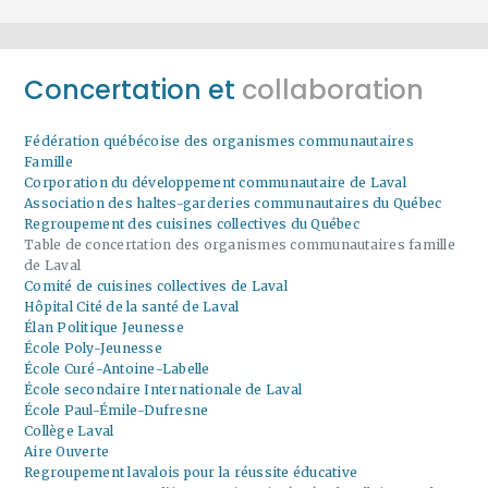
Concertation et
collaboration
Fédération québécoise des organismes communautaires
Famille
Corporation du développement communautaire de Laval
Association des haltes-garderies communautaires du Québec
Regroupement des cuisines collectives du Québec
Table de concertation des organismes communautaires famille
de Laval
Comité de cuisines collectives de Laval
Hôpital Cité de la santé de Laval
Élan Politique Jeunesse
École Poly-Jeunesse
École Curé-Antoine-Labelle
École secondaire Internationale de Laval
École Paul-Émile-Dufresne
Collège Laval
Aire Ouverte
Regroupement lavalois pour la réussite éducative