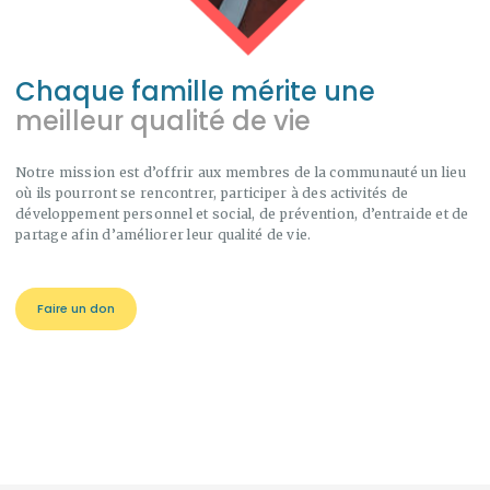
Chaque famille mérite une
meilleur qualité de vie
Notre mission est d’offrir aux membres de la communauté un lieu
où ils pourront se rencontrer, participer à des activités de
développement personnel et social, de prévention, d’entraide et de
partage afin d’améliorer leur qualité de vie.
Faire un don