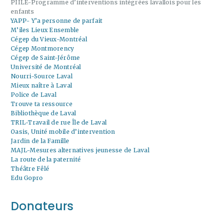
PIILE-Programme d’interventions intégrées lavallois pour les
enfants
YAPP- Y’a personne de parfait
M’iles Lieux Ensemble
Cégep du Vieux-Montréal
Cégep Montmorency
Cégep de Saint-Jérôme
Université de Montréal
Nourri-Source Laval
Mieux naître à Laval
Police de Laval
Trouve ta ressource
Bibliothèque de Laval
TRIL-Travail de rue Île de Laval
Oasis, Unité mobile d’intervention
Jardin de la Famille
MAJL-Mesures alternatives jeunesse de Laval
La route de la paternité
Théâtre Fêlé
Edu Gopro
Donateurs