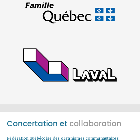
Concertation et
collaboration
Fédération québécoise des organismes communautaires