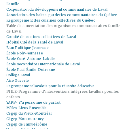
Famille
Corporation du développement communautaire de Laval
Association des haltes-garderies communautaires du Québec
Regroupement des cuisines collectives du Québec
Table de concertation des organismes communautaires famille
de Laval
Comité de cuisines collectives de Laval
Hôpital Cité de la santé de Laval
Élan Politique Jeunesse
École Poly-Jeunesse
École Curé-Antoine-Labelle
École secondaire Internationale de Laval
École Paul-Émile-Dufresne
Collège Laval
Aire Ouverte
Regroupement lavalois pour la réussite éducative
PIILE-Programme d’interventions intégrées lavallois pour les
enfants
YAPP- Y’a personne de parfait
M’iles Lieux Ensemble
Cégep du Vieux-Montréal
Cégep Montmorency
Cégep de Saint-Jérôme