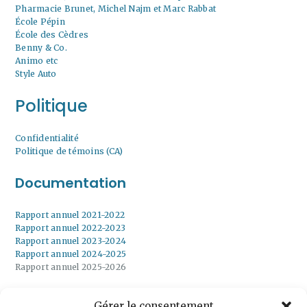
Pharmacie Brunet, Michel Najm et Marc Rabbat
École Pépin
École des Cèdres
Benny & Co.
Animo etc
Style Auto
Politique
Confidentialité
Politique de témoins (CA)
Documentation
Rapport annuel 2021-2022
Rapport annuel 2022-2023
Rapport annuel 2023-2024
Rapport annuel 2024-2025
Rapport annuel 2025-2026
Gérer le consentement