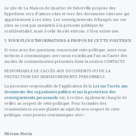
Le site de La Maison de Quartier de Fabreville propose des
hyperliens vers d’autres sites et vers des documents externes qui
appartiennent à ces sites. Les renseignements échangés sur ces
sites ne sont pas assujettis à la présente politique de
confidentialité, mais à celle du site externe, s’il en existe une.
7. POUR PLUS D’INFORMATIONS À PROPOS DE CETTE POLITIQUE
Si vous avez des questions concernant cette politique, nous vous
invitons à communiquer avec nous en utilisant l’un ou l’autre des
modes de communication présentés dans la section CONTACTS
RESPONSABLE DE L’ACCÈS AUX DOCUMENTS OU DE LA
PROTECTION DES RENSEIGNEMENTS PERSONNELS
La personne responsable de l’application de la
Loi sur l’accès aux
documents des organismes publics et sur la protection des
renseignements personnels
est, à ce titre, également chargée de
veiller au respect de cette politique. Pour formuler des
commentaires ou une plainte au sujet du non-respect de cette
politique, vous pouvez communiquer avec :
Miriam Morin