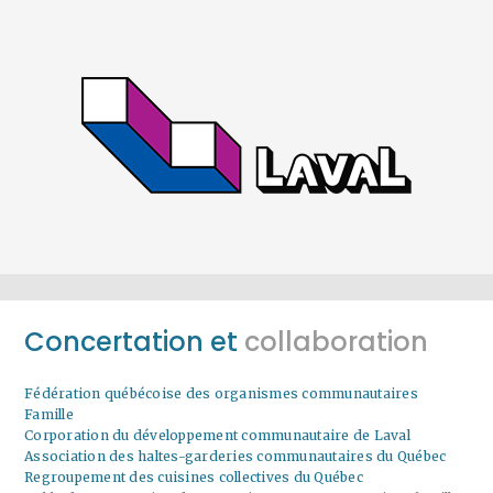
Concertation et
collaboration
Fédération québécoise des organismes communautaires
Famille
Corporation du développement communautaire de Laval
Association des haltes-garderies communautaires du Québec
Regroupement des cuisines collectives du Québec