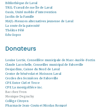
Bibliothèque de Laval
TRIL-Travail de rue Île de Laval
Oasis, Unité mobile d’intervention
Jardin de la Famille
MAJL-Mesures alternatives jeunesse de Laval
La route de la paternité
Théâtre Fêlé
Edu Gopro
Donateurs
Louise Lortie, Conseillère municipale de Marc-Aurèle-Fortin
Claude Larochelle, Conseiller municipal de Fabreville
Desjardins, Caisse du Nord de Laval
Centre de bénévolat et Moisson Laval
Cercles des fermières de Fabreville
CPE Entre Ciel et Terre
CPE La montgolfière inc.
Bar chez Yvon
Monique Degruchy
Collège Citoyen
Pharmacie Jean-Coutu et Nicolas Rompré