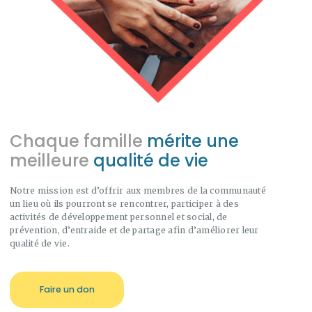
Chaque famille
mérite une
meilleure
qualité de vie
Notre mission est d’offrir aux membres de la communauté
un lieu où ils pourront se rencontrer, participer à des
activités de développement personnel et social, de
prévention, d’entraide et de partage afin d’améliorer leur
qualité de vie.
Faire un don