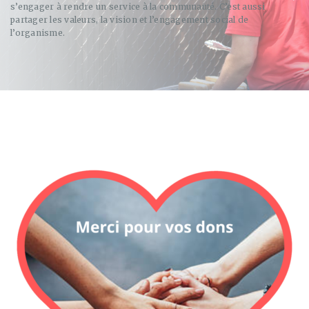
s’engager à rendre un service à la communauté. C’est aussi
partager les valeurs, la vision et l’engagement social de
l’organisme.