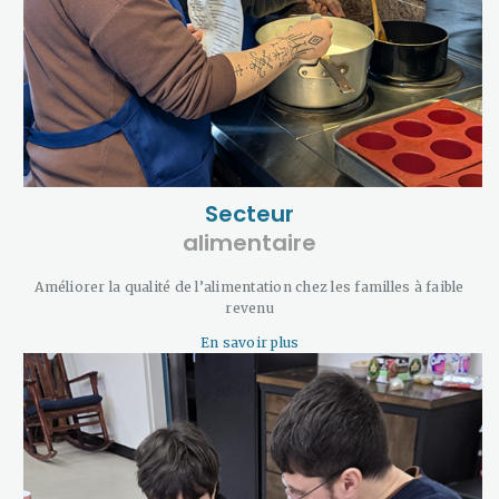
Secteur
alimentaire
Améliorer la qualité de l’alimentation chez les familles à faible
revenu
En savoir plus