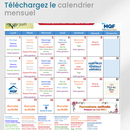
Téléchargez le
calendrier
mensuel