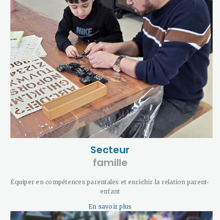
Secteur
famille
Équiper en compétences parentales et enrichir la relation parent-
enfant
En savoir plus