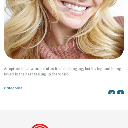
Adoption is as wonderful as it is challenging, but loving and being
loved is the best feeling in the world.
Categories: