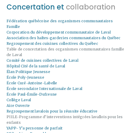
Concertation et
collaboration
Fédération québécoise des organismes communautaires
Famille
Corporation du développement communautaire de Laval
Association des haltes-garderies communautaires du Québec
Regroupement des cuisines collectives du Québec
Table de concertation des organismes communautaires famille
de Laval
Comité de cuisines collectives de Laval
Hôpital Cité de la santé de Laval
Élan Politique Jeunesse
École Poly-Jeunesse
École Curé-Antoine-Labelle
École secondaire Internationale de Laval
École Paul-Émile-Dufresne
Collège Laval
Aire Ouverte
Regroupement lavalois pour la réussite éducative
PIILE-Programme d’interventions intégrées lavallois pour les
enfants
YAPP- Y’a personne de parfait