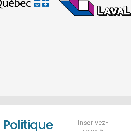
Politique
Inscrivez-