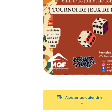
Ajouter au calendrier