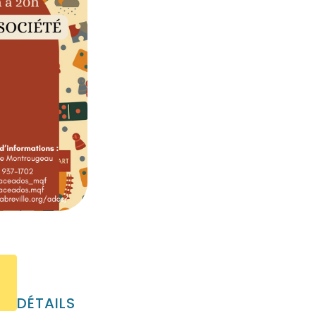
DÉTAILS