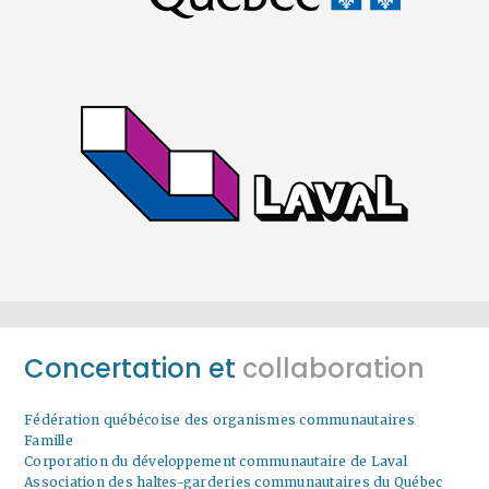
Concertation et
collaboration
Fédération québécoise des organismes communautaires
Famille
Corporation du développement communautaire de Laval
Association des haltes-garderies communautaires du Québec