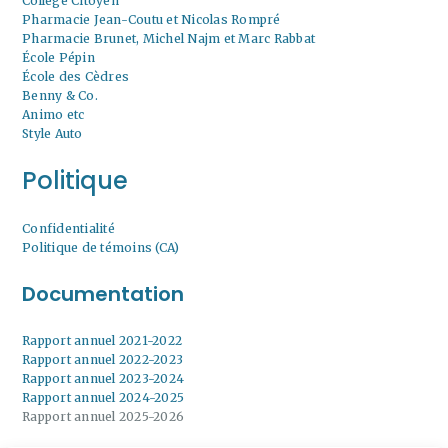
Collège Citoyen
Pharmacie Jean-Coutu et Nicolas Rompré
Pharmacie Brunet, Michel Najm et Marc Rabbat
École Pépin
École des Cèdres
Benny & Co.
Animo etc
Style Auto
Politique
Confidentialité
Politique de témoins (CA)
Documentation
Rapport annuel 2021-2022
Rapport annuel 2022-2023
Rapport annuel 2023-2024
Rapport annuel 2024-2025
Rapport annuel 2025-2026