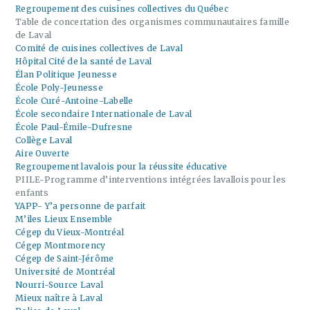
Regroupement des cuisines collectives du Québec
Table de concertation des organismes communautaires famille
de Laval
Comité de cuisines collectives de Laval
Hôpital Cité de la santé de Laval
Élan Politique Jeunesse
École Poly-Jeunesse
École Curé-Antoine-Labelle
École secondaire Internationale de Laval
École Paul-Émile-Dufresne
Collège Laval
Aire Ouverte
Regroupement lavalois pour la réussite éducative
PIILE-Programme d’interventions intégrées lavallois pour les
enfants
YAPP- Y’a personne de parfait
M’iles Lieux Ensemble
Cégep du Vieux-Montréal
Cégep Montmorency
Cégep de Saint-Jérôme
Université de Montréal
Nourri-Source Laval
Mieux naître à Laval