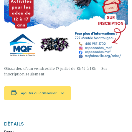
Glissades d’eau vendredi le 17 juillet de 8h45 à 18h – Sur
inscription seulement
Ajouter au calendrier
DÉTAILS
Date :