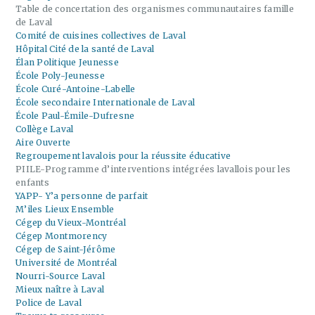
Table de concertation des organismes communautaires famille
de Laval
Comité de cuisines collectives de Laval
Hôpital Cité de la santé de Laval
Élan Politique Jeunesse
École Poly-Jeunesse
École Curé-Antoine-Labelle
École secondaire Internationale de Laval
École Paul-Émile-Dufresne
Collège Laval
Aire Ouverte
Regroupement lavalois pour la réussite éducative
PIILE-Programme d’interventions intégrées lavallois pour les
enfants
YAPP- Y’a personne de parfait
M’iles Lieux Ensemble
Cégep du Vieux-Montréal
Cégep Montmorency
Cégep de Saint-Jérôme
Université de Montréal
Nourri-Source Laval
Mieux naître à Laval
Police de Laval