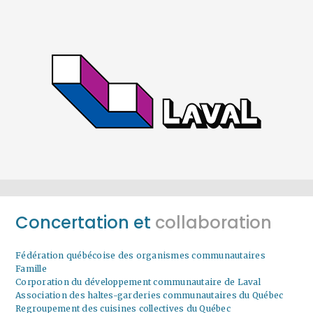
Concertation et
collaboration
Fédération québécoise des organismes communautaires
Famille
Corporation du développement communautaire de Laval
Association des haltes-garderies communautaires du Québec
Regroupement des cuisines collectives du Québec