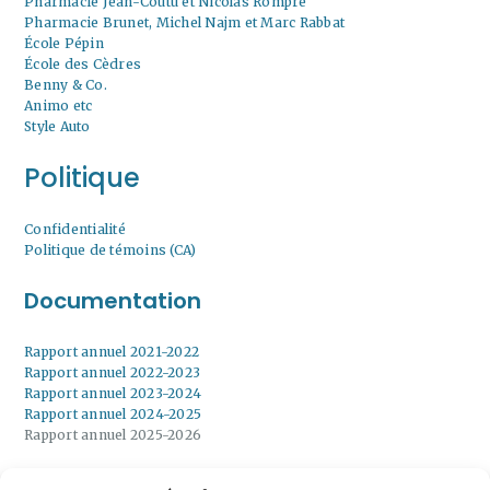
Pharmacie Jean-Coutu et Nicolas Rompré
Pharmacie Brunet, Michel Najm et Marc Rabbat
École Pépin
École des Cèdres
Benny & Co.
Animo etc
Style Auto
Politique
Confidentialité
Politique de témoins (CA)
Documentation
Rapport annuel 2021-2022
Rapport annuel 2022-2023
Rapport annuel 2023-2024
Rapport annuel 2024-2025
Rapport annuel 2025-2026