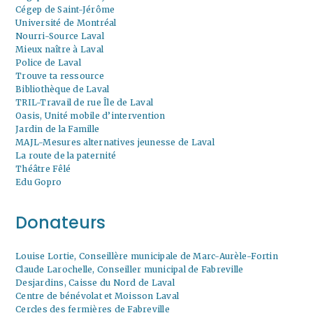
Cégep de Saint-Jérôme
Université de Montréal
Nourri-Source Laval
Mieux naître à Laval
Police de Laval
Trouve ta ressource
Bibliothèque de Laval
TRIL-Travail de rue Île de Laval
Oasis, Unité mobile d’intervention
Jardin de la Famille
MAJL-Mesures alternatives jeunesse de Laval
La route de la paternité
Théâtre Fêlé
Edu Gopro
Donateurs
Louise Lortie, Conseillère municipale de Marc-Aurèle-Fortin
Claude Larochelle, Conseiller municipal de Fabreville
Desjardins, Caisse du Nord de Laval
Centre de bénévolat et Moisson Laval
Cercles des fermières de Fabreville