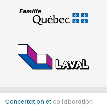
Concertation et
collaboration