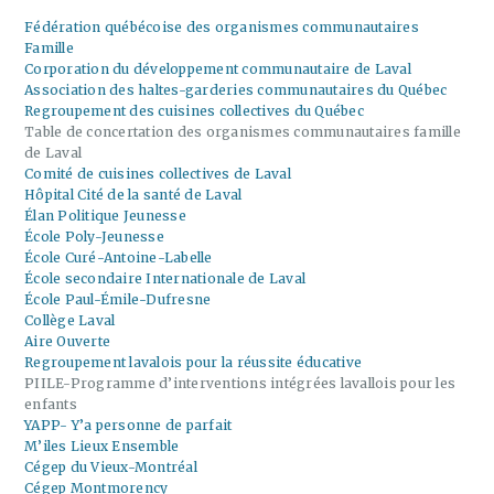
Fédération québécoise des organismes communautaires
Famille
Corporation du développement communautaire de Laval
Association des haltes-garderies communautaires du Québec
Regroupement des cuisines collectives du Québec
Table de concertation des organismes communautaires famille
de Laval
Comité de cuisines collectives de Laval
Hôpital Cité de la santé de Laval
Élan Politique Jeunesse
École Poly-Jeunesse
École Curé-Antoine-Labelle
École secondaire Internationale de Laval
École Paul-Émile-Dufresne
Collège Laval
Aire Ouverte
Regroupement lavalois pour la réussite éducative
PIILE-Programme d’interventions intégrées lavallois pour les
enfants
YAPP- Y’a personne de parfait
M’iles Lieux Ensemble
Cégep du Vieux-Montréal
Cégep Montmorency