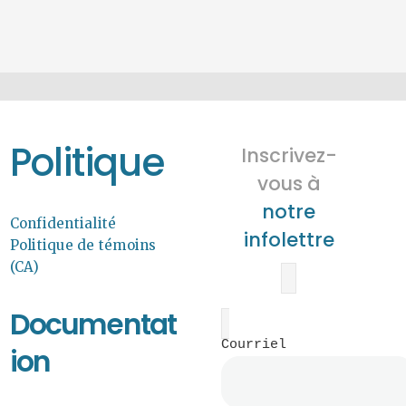
Politique
Inscrivez-
vous à
notre
Confidentialité
infolettre
Politique de témoins
(CA)
Documentat
Courriel
ion