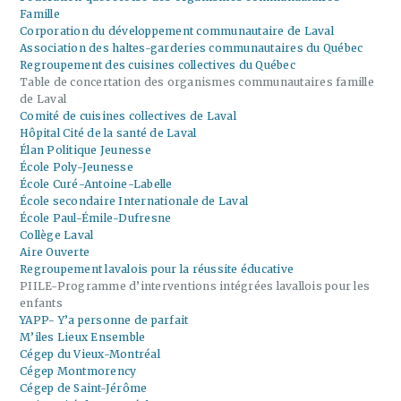
Famille
Corporation du développement communautaire de Laval
Association des haltes-garderies communautaires du Québec
Regroupement des cuisines collectives du Québec
Table de concertation des organismes communautaires famille
de Laval
Comité de cuisines collectives de Laval
Hôpital Cité de la santé de Laval
Élan Politique Jeunesse
École Poly-Jeunesse
École Curé-Antoine-Labelle
École secondaire Internationale de Laval
École Paul-Émile-Dufresne
Collège Laval
Aire Ouverte
Regroupement lavalois pour la réussite éducative
PIILE-Programme d’interventions intégrées lavallois pour les
enfants
YAPP- Y’a personne de parfait
M’iles Lieux Ensemble
Cégep du Vieux-Montréal
Cégep Montmorency
Cégep de Saint-Jérôme