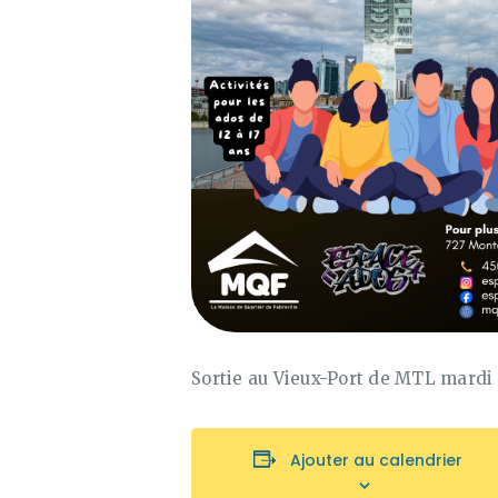
Sortie au Vieux-Port de MTL mardi l
Ajouter au calendrier