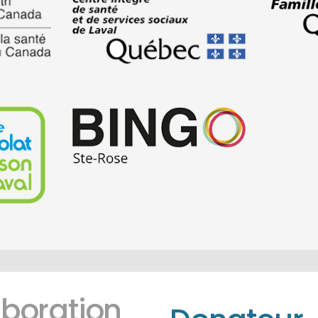
aboration