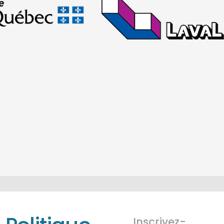
Inscrivez-