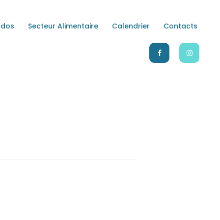
Ados
Secteur Alimentaire
Calendrier
Contacts
LE