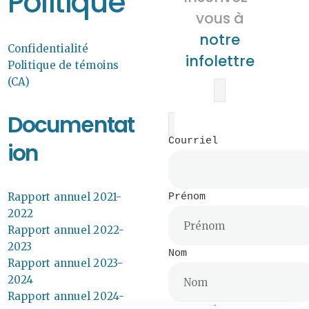
Politique
vous à
notre
Confidentialité
infolettre
Politique de témoins
(CA)
Documentat
Courriel
ion
Rapport annuel 2021-
Prénom
2022
Rapport annuel 2022-
2023
Nom
Rapport annuel 2023-
2024
Rapport annuel 2024-