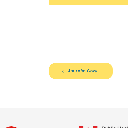
Journée Cozy