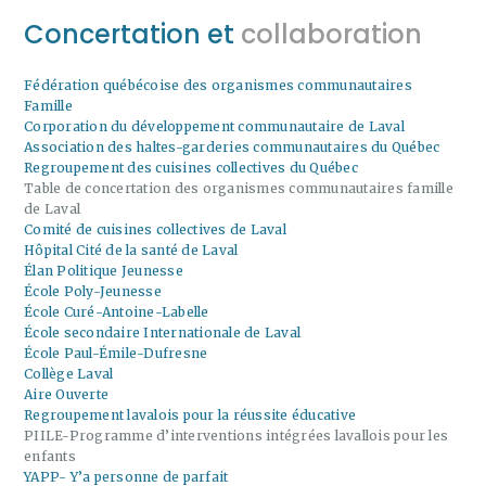
Concertation et
collaboration
Fédération québécoise des organismes communautaires
Famille
Corporation du développement communautaire de Laval
Association des haltes-garderies communautaires du Québec
Regroupement des cuisines collectives du Québec
Table de concertation des organismes communautaires famille
de Laval
Comité de cuisines collectives de Laval
Hôpital Cité de la santé de Laval
Élan Politique Jeunesse
École Poly-Jeunesse
École Curé-Antoine-Labelle
École secondaire Internationale de Laval
École Paul-Émile-Dufresne
Collège Laval
Aire Ouverte
Regroupement lavalois pour la réussite éducative
PIILE-Programme d’interventions intégrées lavallois pour les
enfants
YAPP- Y’a personne de parfait