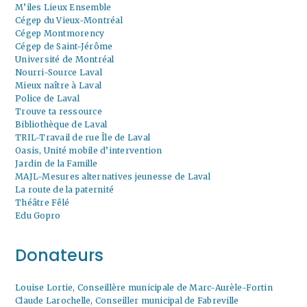
M’iles Lieux Ensemble
Cégep du Vieux-Montréal
Cégep Montmorency
Cégep de Saint-Jérôme
Université de Montréal
Nourri-Source Laval
Mieux naître à Laval
Police de Laval
Trouve ta ressource
Bibliothèque de Laval
TRIL-Travail de rue Île de Laval
Oasis, Unité mobile d’intervention
Jardin de la Famille
MAJL-Mesures alternatives jeunesse de Laval
La route de la paternité
Théâtre Fêlé
Edu Gopro
Donateurs
Louise Lortie, Conseillère municipale de Marc-Aurèle-Fortin
Claude Larochelle, Conseiller municipal de Fabreville