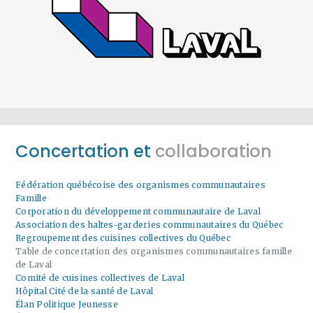
Concertation et
collaboration
Fédération québécoise des organismes communautaires
Famille
Corporation du développement communautaire de Laval
Association des haltes-garderies communautaires du Québec
Regroupement des cuisines collectives du Québec
Table de concertation des organismes communautaires famille
de Laval
Comité de cuisines collectives de Laval
Hôpital Cité de la santé de Laval
Élan Politique Jeunesse